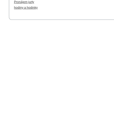
Pronájem jurty
hodiny a hodinky